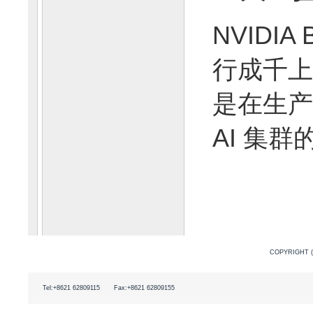
NVIDIA 
行成千上
是在生产
AI 集
COPYRIGHT (
Tel:+8621 62809115
Fax:+8621 62809155