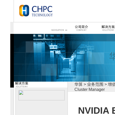
华算 > 业务范围 >
增值代
Cluster Manager
NVIDIA 