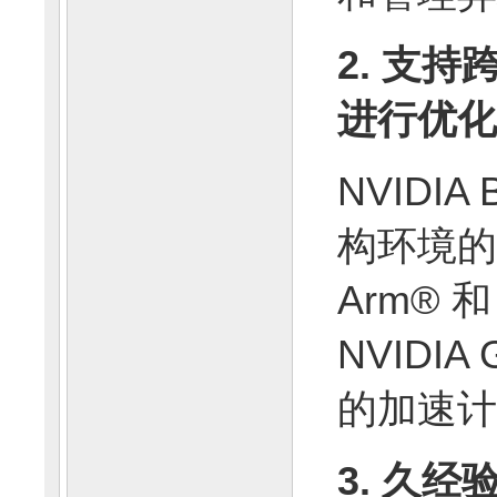
2. 支
进行优化
NVIDIA 
构环境的
Arm® 
NVIDIA
的加速计
3. 久