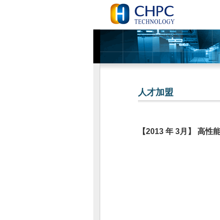
人才加盟
【2013 年 3月】 