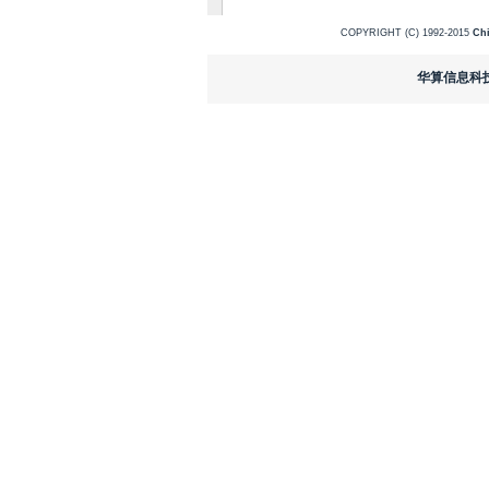
COPYRIGHT (C) 1992-2015
Ch
华算信息科技