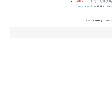
COPYRIGHT (C) 1992-