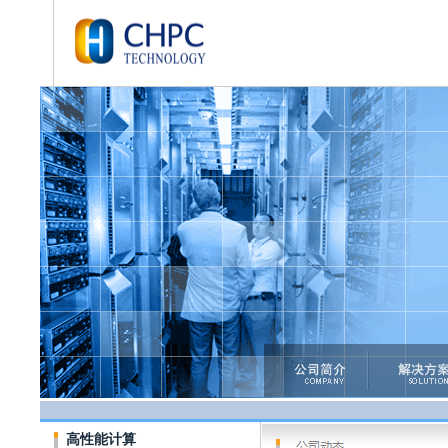
高性能计算